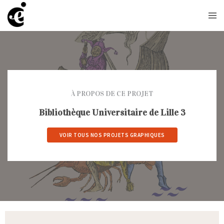
À PROPOS DE CE PROJET
Bibliothèque Universitaire de Lille 3
VOIR TOUS NOS PROJETS GRAPHIQUES