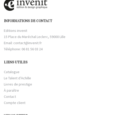
INFORMATIONS DE CONTACT
Editions invenit
15 Place du Maréchal Leclerc, 59000 Lille
Email:
contact@invenit.fr
Téléphone: 06 81 56 03 24
LIENS UTILES
Catalogue
Le Talent d’Achille
Livres de prestige
À paraître
Contact
Compte client