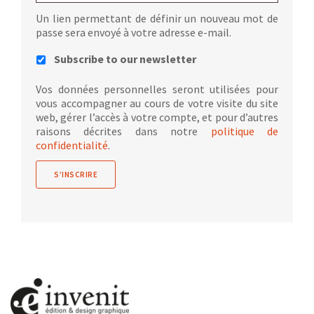
Un lien permettant de définir un nouveau mot de
passe sera envoyé à votre adresse e-mail.
Subscribe to our newsletter
Vos données personnelles seront utilisées pour
vous accompagner au cours de votre visite du site
web, gérer l’accès à votre compte, et pour d’autres
raisons décrites dans notre
politique de
confidentialité
.
S’INSCRIRE