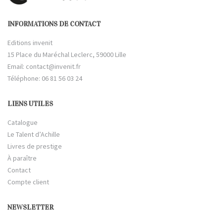
INFORMATIONS DE CONTACT
Editions invenit
15 Place du Maréchal Leclerc, 59000 Lille
Email:
contact@invenit.fr
Téléphone: 06 81 56 03 24
LIENS UTILES
Catalogue
Le Talent d’Achille
Livres de prestige
À paraître
Contact
Compte client
NEWSLETTER