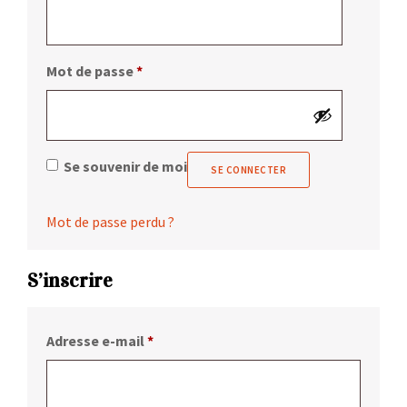
Obligatoire
Mot de passe
*
Se souvenir de moi
SE CONNECTER
Mot de passe perdu ?
S’inscrire
Obligatoire
Adresse e-mail
*