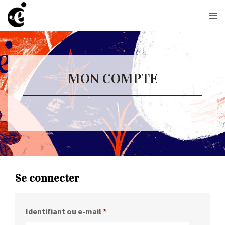
MON COMPTE
Se connecter
Obligatoire
Identifiant ou e-mail
*