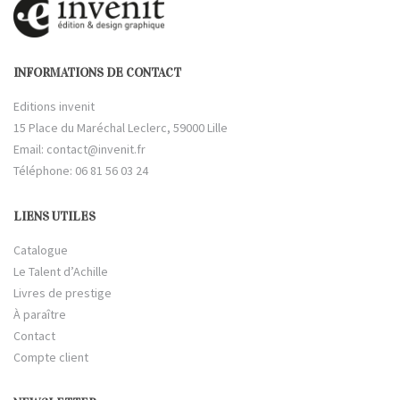
INFORMATIONS DE CONTACT
Editions invenit
15 Place du Maréchal Leclerc, 59000 Lille
Email:
contact@invenit.fr
Téléphone: 06 81 56 03 24
LIENS UTILES
Catalogue
Le Talent d’Achille
Livres de prestige
À paraître
Contact
Compte client