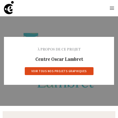
À PROPOS DE CE PROJET
Centre Oscar Lambret
VOIR TOUS NOS PROJETS GRAPHIQUES