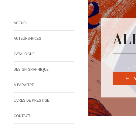
ACCUEIL
AL
AUTEURS·RICES
CATALOGUE
DESIGN GRAPHIQUE
À PARAÎTRE
LIVRES DE PRESTIGE
CONTACT