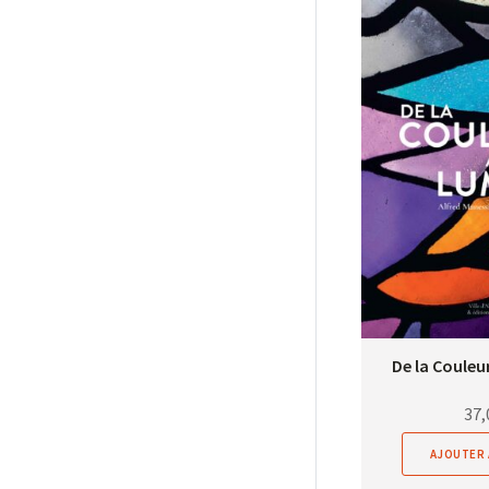
De la Couleur
37,
AJOUTER 