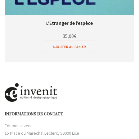
L’Étranger de l’espèce
35,00
€
AJOUTER AU PANIER
INFORMATIONS DE CONTACT
Editions invenit
15 Place du Maréchal Leclerc, 59000 Lille