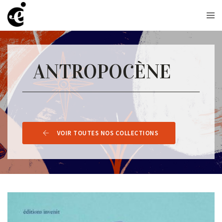
ANTROPOCÈNE
VOIR TOUTES NOS COLLECTIONS