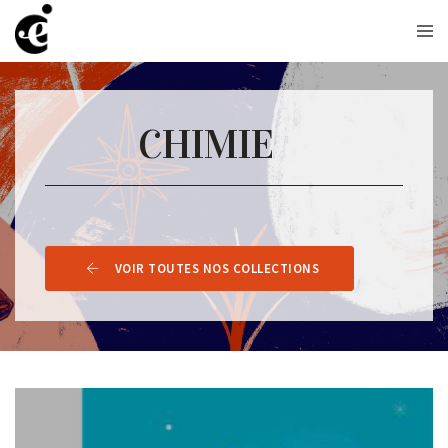
CHIMIE
VOIR TOUTES NOS COLLECTIONS