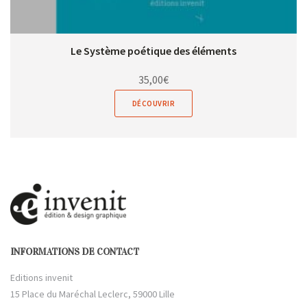
Le Système poétique des éléments
35,00
€
DÉCOUVRIR
INFORMATIONS DE CONTACT
Editions invenit
15 Place du Maréchal Leclerc, 59000 Lille