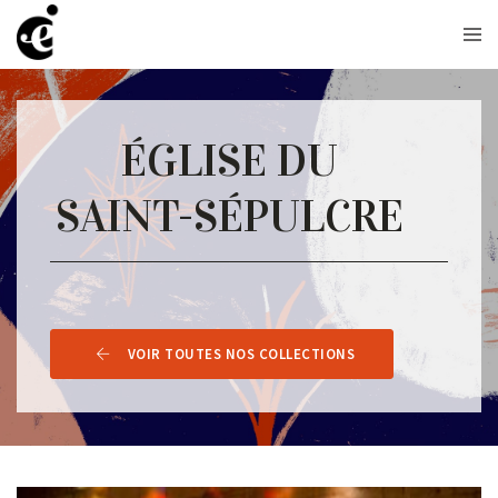
ÉGLISE DU
SAINT-SÉPULCRE
VOIR TOUTES NOS COLLECTIONS