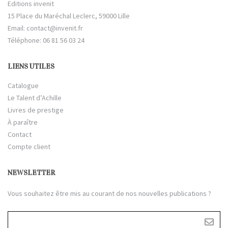
Editions invenit
15 Place du Maréchal Leclerc, 59000 Lille
Email:
contact@invenit.fr
Téléphone: 06 81 56 03 24
LIENS UTILES
Catalogue
Le Talent d’Achille
Livres de prestige
À paraître
Contact
Compte client
NEWSLETTER
Vous souhaitez être mis au courant de nos nouvelles publications ?