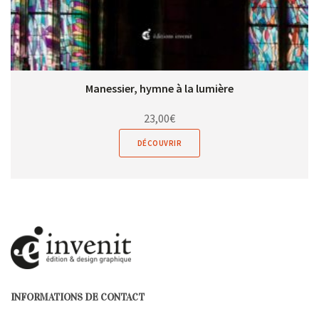
Manessier, hymne à la lumière
23,00
€
DÉCOUVRIR
INFORMATIONS DE CONTACT