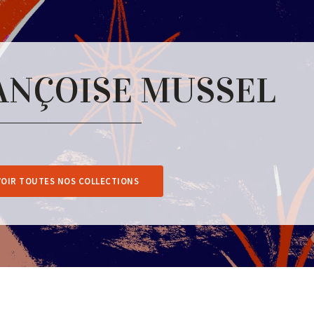
ANÇOISE MUSSEL
VOIR TOUTES NOS COLLECTIONS