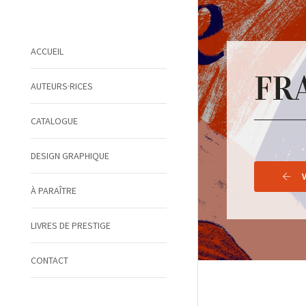
ACCUEIL
FR
AUTEURS·RICES
CATALOGUE
DESIGN GRAPHIQUE
À PARAÎTRE
LIVRES DE PRESTIGE
CONTACT