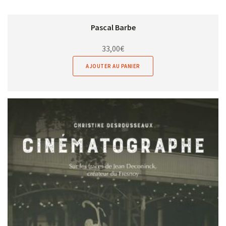
Pascal Barbe
33,00
€
AJOUTER AU PANIER