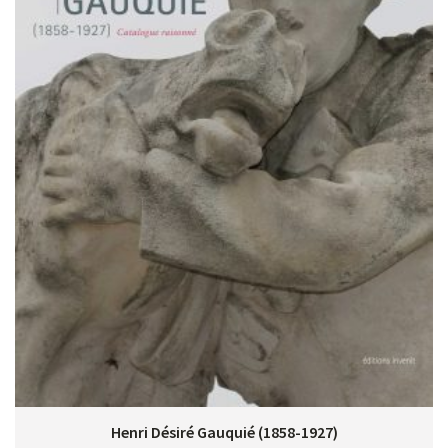
Henri Désiré Gauquié (1858-1927)