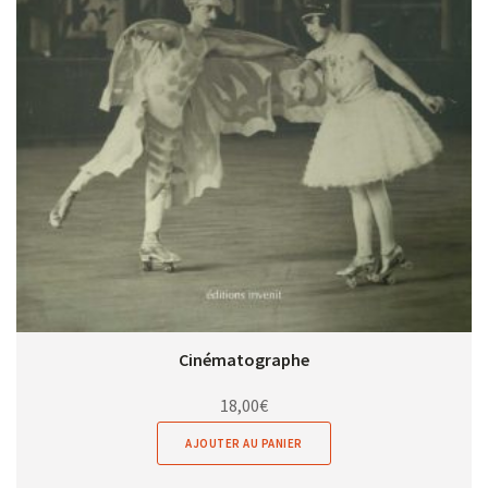
Cinématographe
18,00
€
AJOUTER AU PANIER