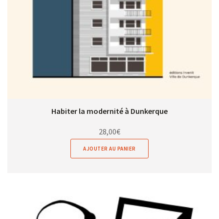
Habiter la modernité à Dunkerque
28,00
€
AJOUTER AU PANIER