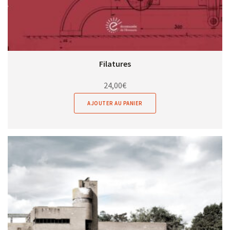
Filatures
24,00
€
AJOUTER AU PANIER