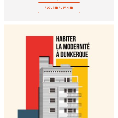
AJOUTER AU PANIER