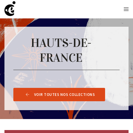
HAUTS-DE-
FRANCE
VOIR TOUTES NOS COLLECTIONS