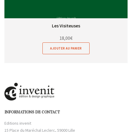
Les Visiteuses
18,00
€
AJOUTER AU PANIER
INFORMATIONS DE CONTACT
Editions invenit
15 Place du Maréchal Leclerc, 59000 Lille