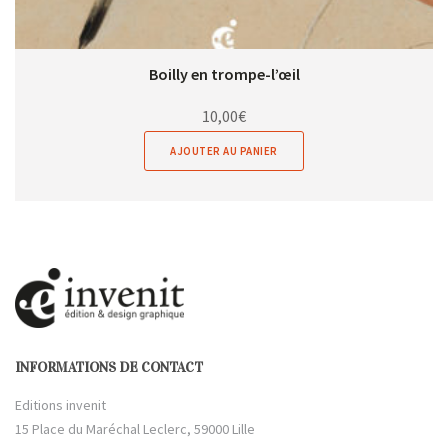
Boilly en trompe-l’œil
10,00
€
AJOUTER AU PANIER
INFORMATIONS DE CONTACT
Editions invenit
15 Place du Maréchal Leclerc, 59000 Lille