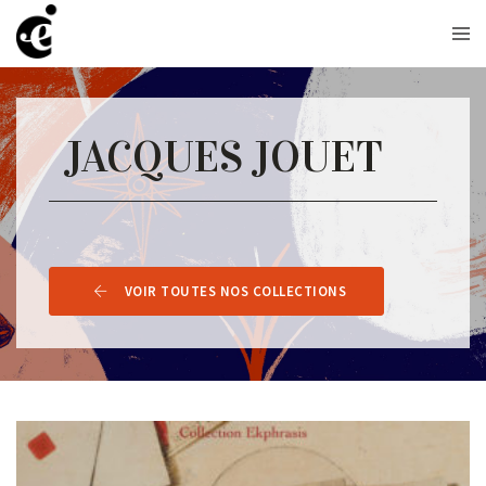
JACQUES JOUET
VOIR TOUTES NOS COLLECTIONS