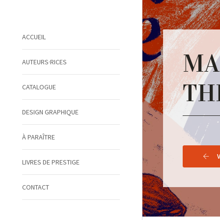
ACCUEIL
MA
AUTEURS·RICES
TH
CATALOGUE
DESIGN GRAPHIQUE
À PARAÎTRE
LIVRES DE PRESTIGE
CONTACT