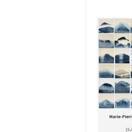
Marie-Pier
16,