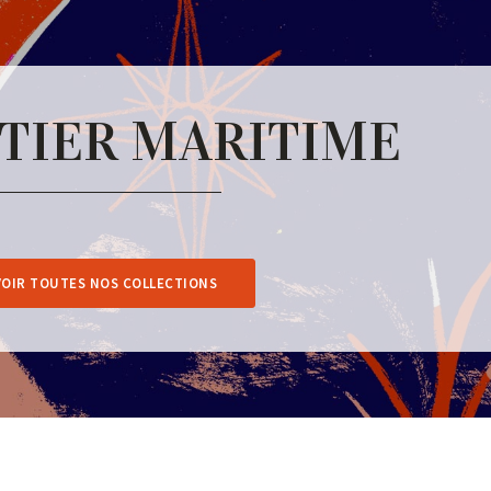
TIER MARITIME
VOIR TOUTES NOS COLLECTIONS