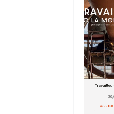
Travailleur
30,
AJOUTER 