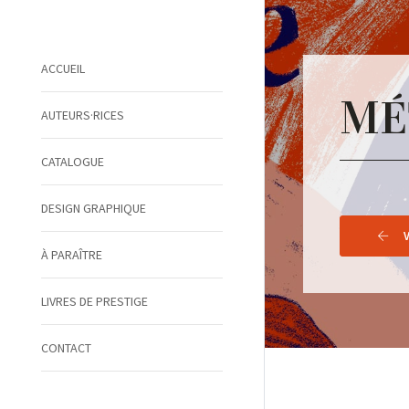
ACCUEIL
MÉ
AUTEURS·RICES
CATALOGUE
DESIGN GRAPHIQUE
À PARAÎTRE
LIVRES DE PRESTIGE
CONTACT