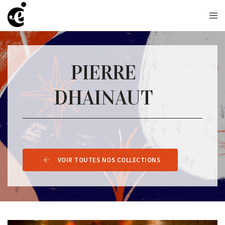
PIERRE
DHAINAUT
VOIR TOUTES NOS COLLECTIONS