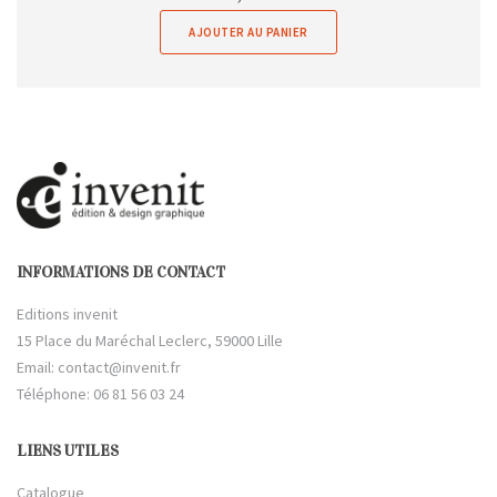
AJOUTER AU PANIER
INFORMATIONS DE CONTACT
Editions invenit
15 Place du Maréchal Leclerc, 59000 Lille
Email:
contact@invenit.fr
Téléphone: 06 81 56 03 24
LIENS UTILES
Catalogue