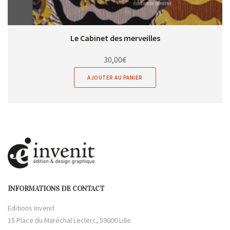
Le Cabinet des merveilles
30,00
€
AJOUTER AU PANIER
INFORMATIONS DE CONTACT
Editions invenit
15 Place du Maréchal Leclerc, 59000 Lille