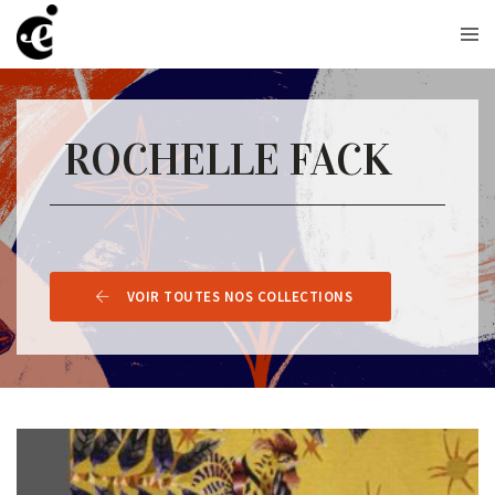
ROCHELLE FACK
VOIR TOUTES NOS COLLECTIONS