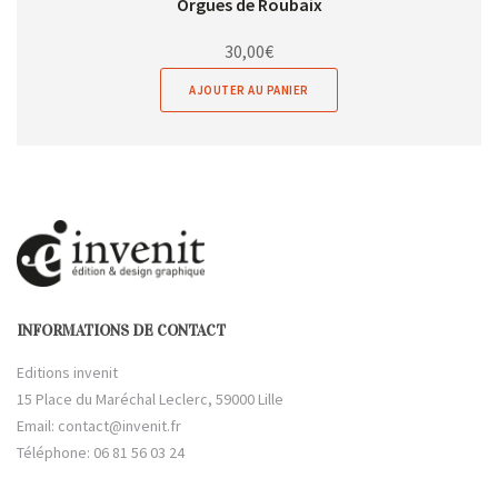
Orgues de Roubaix
30,00
€
AJOUTER AU PANIER
INFORMATIONS DE CONTACT
Editions invenit
15 Place du Maréchal Leclerc, 59000 Lille
Email:
contact@invenit.fr
Téléphone: 06 81 56 03 24