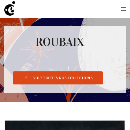
ROUBAIX
VOIR TOUTES NOS COLLECTIONS