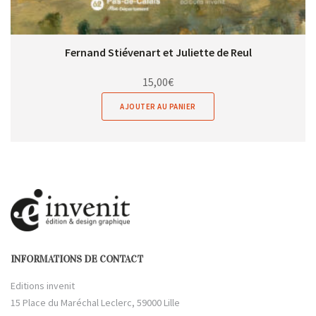
Fernand Stiévenart et Juliette de Reul
15,00
€
AJOUTER AU PANIER
INFORMATIONS DE CONTACT
Editions invenit
15 Place du Maréchal Leclerc, 59000 Lille