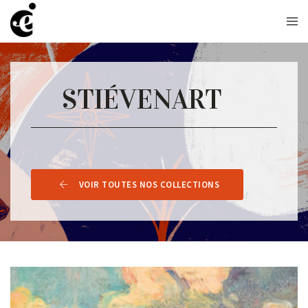
STIÉVENART
VOIR TOUTES NOS COLLECTIONS