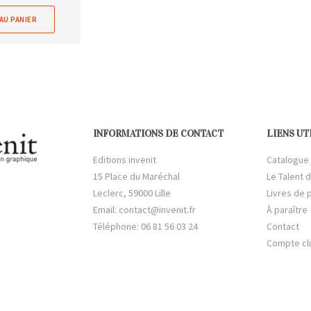
AU PANIER
INFORMATIONS DE CONTACT
LIENS UT
Editions invenit
Catalogue
15 Place du Maréchal
Le Talent d
Leclerc, 59000 Lille
Livres de 
Email:
contact@invenit.fr
À paraître
Téléphone: 06 81 56 03 24
Contact
Compte cl