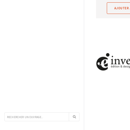
AJOUTER 