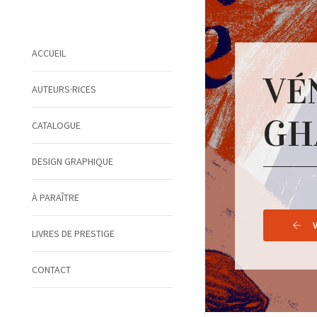
ACCUEIL
VÉ
AUTEURS·RICES
GH
CATALOGUE
DESIGN GRAPHIQUE
À PARAÎTRE
LIVRES DE PRESTIGE
CONTACT