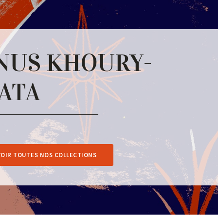
NUS KHOURY-
ATA
VOIR TOUTES NOS COLLECTIONS