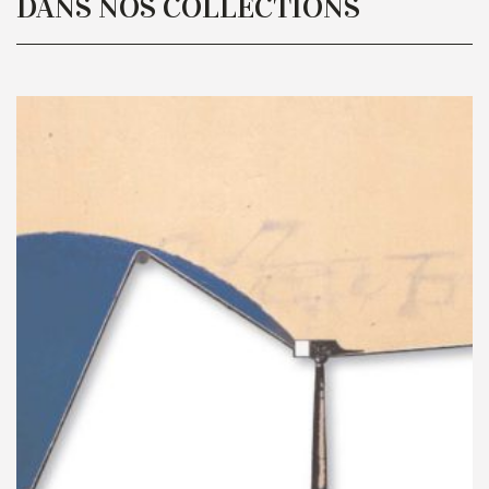
DANS NOS COLLECTIONS