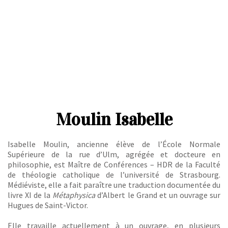
Moulin Isabelle
Isabelle Moulin, ancienne élève de l’École Normale
Supérieure de la rue d’Ulm, agrégée et docteure en
philosophie, est Maître de Conférences – HDR de la Faculté
de théologie catholique de l’université de Strasbourg.
Médiéviste, elle a fait paraître une traduction documentée du
livre XI de la
Métaphysica
d’Albert le Grand et un ouvrage sur
Hugues de Saint-Victor.
Elle travaille actuellement à un ouvrage, en plusieurs