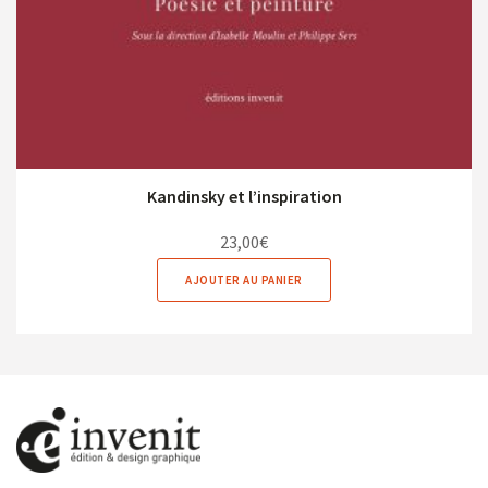
Kandinsky et l’inspiration
23,00
€
AJOUTER AU PANIER