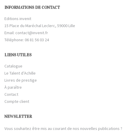
INFORMATIONS DE CONTACT
Editions invenit
15 Place du Maréchal Leclerc, 59000 Lille
Email:
contact@invenit.fr
Téléphone: 06 81 56 03 24
LIENS UTILES
Catalogue
Le Talent d’Achille
Livres de prestige
À paraître
Contact
Compte client
NEWSLETTER
Vous souhaitez être mis au courant de nos nouvelles publications ?