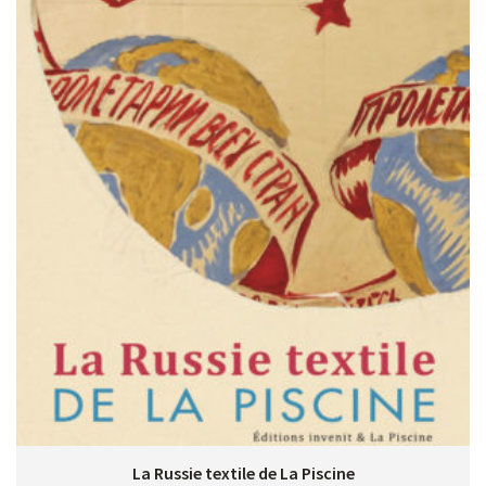
La Russie textile de La Piscine