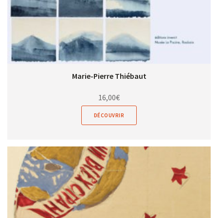
Marie-Pierre Thiébaut
16,00
€
DÉCOUVRIR