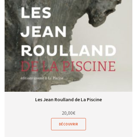
Les Jean Roulland de La Piscine
20,00
€
DÉCOUVRIR