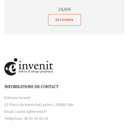
24,00
€
DÉCOUVRIR
INFORMATIONS DE CONTACT
Editions invenit
15 Place du Maréchal Leclerc, 59000 Lille
Email:
contact@invenit.fr
Téléphone: 06 81 56 03 24