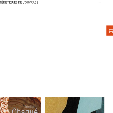
ÉRISTIQUES DE L'OUVRAGE