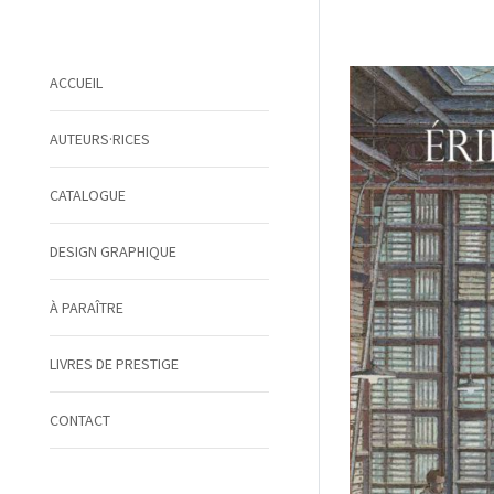
ACCUEIL
AUTEURS·RICES
CATALOGUE
DESIGN GRAPHIQUE
À PARAÎTRE
LIVRES DE PRESTIGE
CONTACT