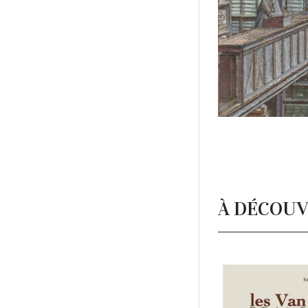
À DÉCOUV