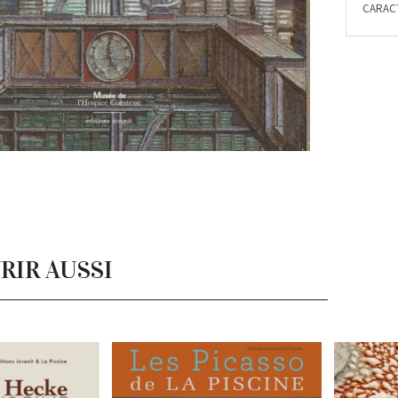
CARACT
RIR AUSSI