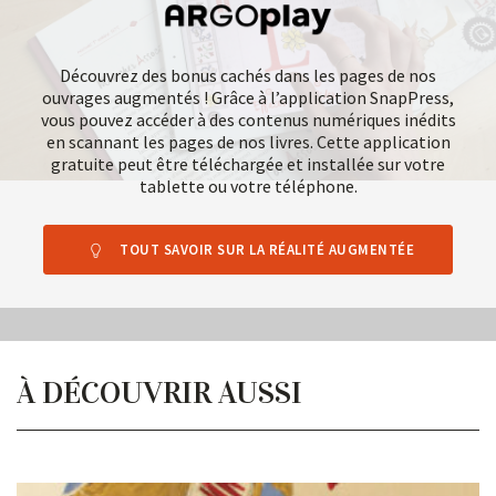
Découvrez des bonus cachés dans les pages de nos
ouvrages augmentés ! Grâce à l’application SnapPress,
vous pouvez accéder à des contenus numériques inédits
en scannant les pages de nos livres. Cette application
gratuite peut être téléchargée et installée sur votre
tablette ou votre téléphone.
TOUT SAVOIR SUR LA RÉALITÉ AUGMENTÉE
À DÉCOUVRIR AUSSI