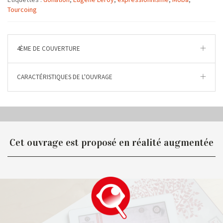
Tourcoing
4ÈME DE COUVERTURE
CARACTÉRISTIQUES DE L'OUVRAGE
Cet ouvrage est proposé en réalité augmentée