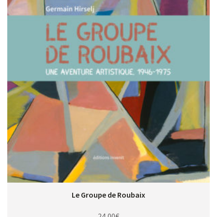
Le Groupe de Roubaix
24,00
€