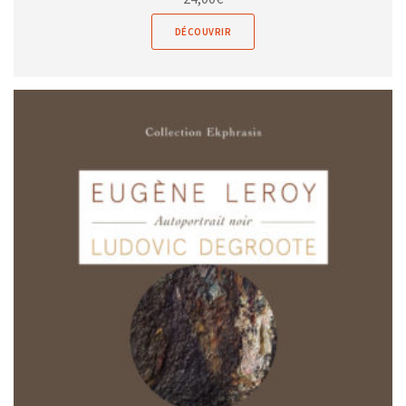
DÉCOUVRIR