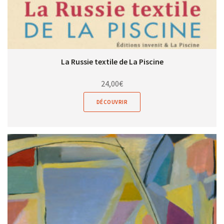
La Russie textile de La Piscine
24,00
€
DÉCOUVRIR