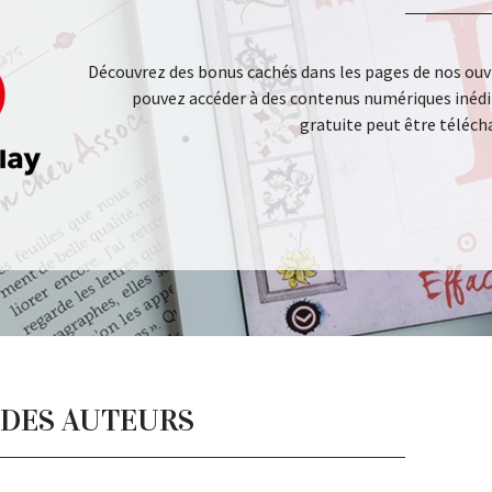
Découvrez des bonus cachés dans les pages de nos ouv
pouvez accéder à des contenus numériques inédit
gratuite peut être téléch
 DES AUTEURS