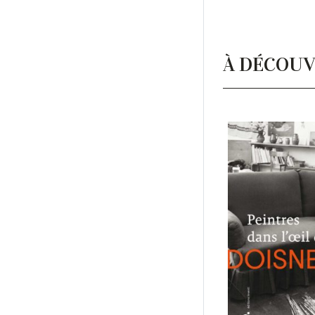
À DÉCOUV