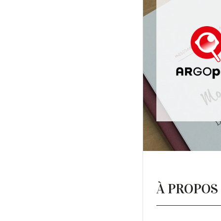
À PROPOS