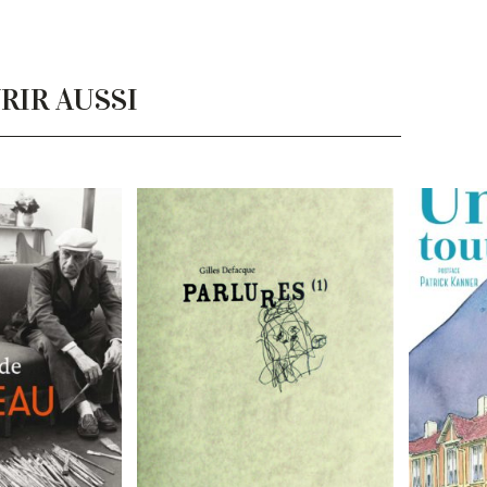
RIR AUSSI