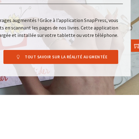
rages augmentés ! Grâce à l’application SnapPress, vous
s en scannant les pages de nos livres. Cette application
argée et installée sur votre tablette ou votre téléphone.
TOUT SAVOIR SUR LA RÉALITÉ AUGMENTÉE