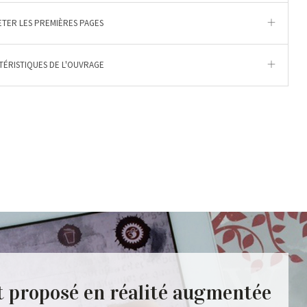
ETER LES PREMIÈRES PAGES
ÉRISTIQUES DE L'OUVRAGE
t proposé en réalité augmentée