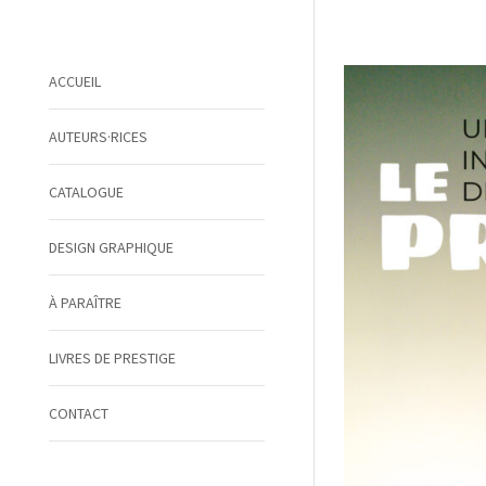
ACCUEIL
AUTEURS·RICES
CATALOGUE
DESIGN GRAPHIQUE
À PARAÎTRE
LIVRES DE PRESTIGE
CONTACT