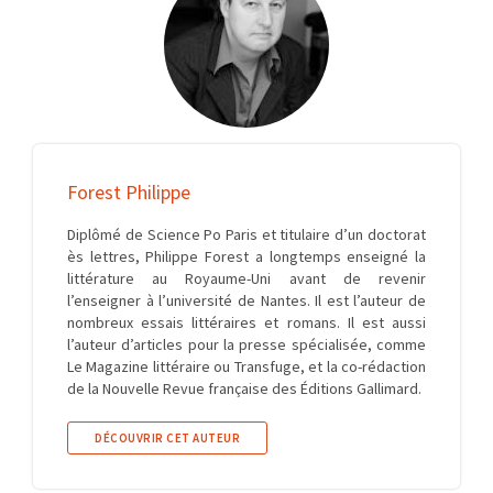
Forest Philippe
Diplômé de Science Po Paris et titulaire d’un doctorat
ès lettres, Philippe Forest a longtemps enseigné la
littérature au Royaume-Uni avant de revenir
l’enseigner à l’université de Nantes. Il est l’auteur de
nombreux essais littéraires et romans. Il est aussi
l’auteur d’articles pour la presse spécialisée, comme
Le Magazine littéraire ou Transfuge, et la co-rédaction
de la Nouvelle Revue française des Éditions Gallimard.
DÉCOUVRIR CET AUTEUR