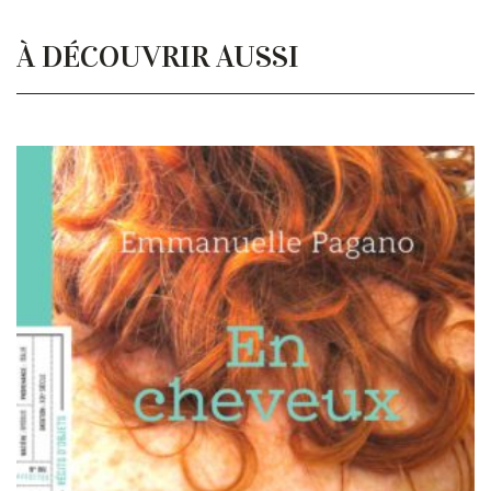
À DÉCOUVRIR AUSSI