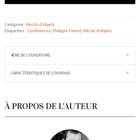
Catégorie :
Récits d'objets
Étiquettes :
Confluences
,
Philippe Forest
,
Récits d'objets
4ÈME DE COUVERTURE
CARACTÉRISTIQUES DE L'OUVRAGE
À PROPOS DE L'AUTEUR