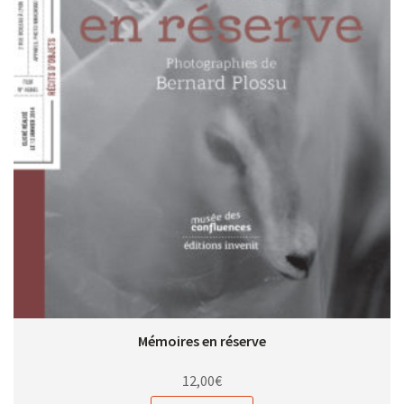
Mémoires en réserve
12,00
€