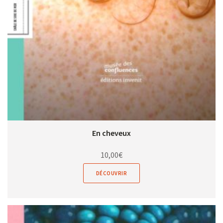
En cheveux
10,00
€
DÉCOUVRIR