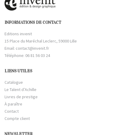
INFORMATIONS DE CONTACT
Editions invenit
15 Place du Maréchal Leclerc, 59000 Lille
Email:
contact@invenit.fr
Téléphone: 06 81 56 03 24
LIENS UTILES
Catalogue
Le Talent d’Achille
Livres de prestige
À paraître
Contact
Compte client
NEWSLETTER