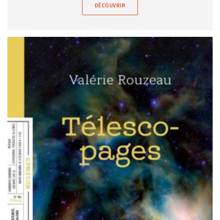
DÉCOUVRIR