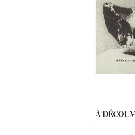
À DÉCOUV