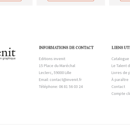
INFORMATIONS DE CONTACT
LIENS UT
Editions invenit
Catalogue
15 Place du Maréchal
Le Talent d
Leclerc, 59000 Lille
Livres de 
Email:
contact@invenit.fr
À paraître
Téléphone: 06 81 56 03 24
Contact
Compte cl