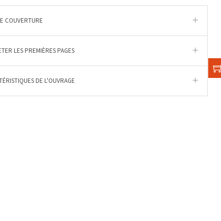
DE COUVERTURE
ETER LES PREMIÈRES PAGES
ÉRISTIQUES DE L'OUVRAGE