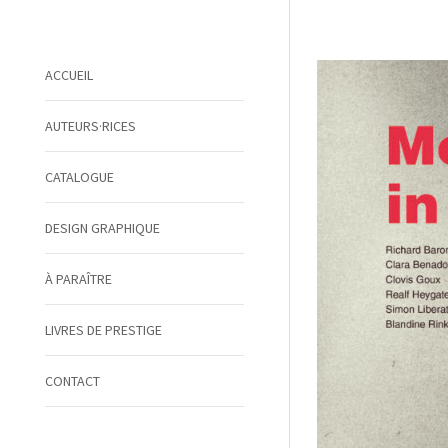
ACCUEIL
AUTEURS·RICES
CATALOGUE
DESIGN GRAPHIQUE
À PARAÎTRE
LIVRES DE PRESTIGE
CONTACT