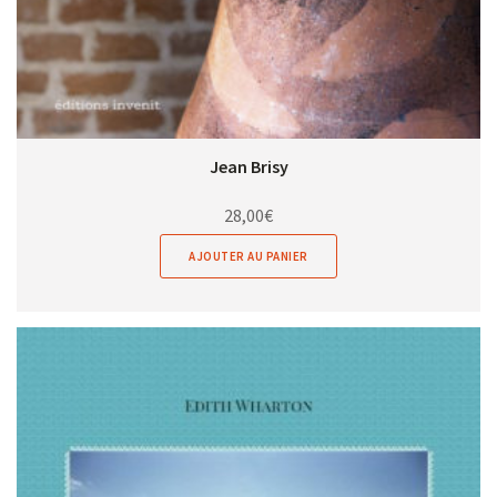
Jean Brisy
28,00
€
AJOUTER AU PANIER