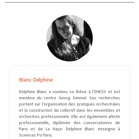
Blanc Delphine
Delphine Blanc a soutenu sa thèse à l’EHESS et est
membre du centre Georg Simmel. Ses recherches
portent sur l’organisation des pratiques orchestrales
et la construction du collectif dans les ensembles et
orchestres professionnels. Elle est également altiste
professionnelle, diplômée des conservatoires de
Paris et de La Haye. Delphine Blanc enseigne à
Sciences Po Paris.