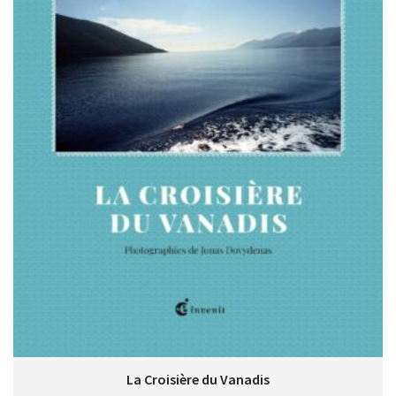
La Croisière du Vanadis