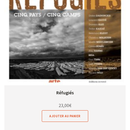
Réfugiés
23,00
€
AJOUTER AU PANIER