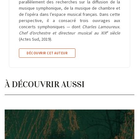
parallèlement des recherches sur la diffusion de la
musique symphonique, de la musique de chambre et
de l’opéra dans l’espace musical français. Dans cette
perspective, il a consacré trois ouvrages aux
concerts symphoniques — dont
Charles Lamoureux.
e
Chef d’orchestre et directeur musical au XIX
siècle
(Actes Sud, 2019).
DÉCOUVRIR CET AUTEUR
À DÉCOUVRIR AUSSI