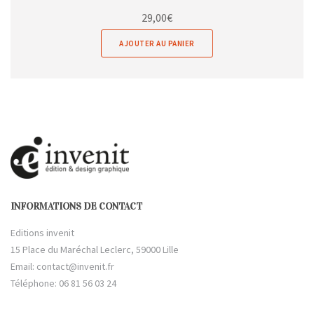
29,00
€
AJOUTER AU PANIER
INFORMATIONS DE CONTACT
Editions invenit
15 Place du Maréchal Leclerc, 59000 Lille
Email:
contact@invenit.fr
Téléphone: 06 81 56 03 24