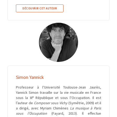
DÉCOUVRIR CET AUTEUR
Simon Yannick
Professeur à l’Université Toulouse-Jean Jaurès,
Yannick Simon travaille sur la vie musicale en France
e
sous la III
République et sous l’Occupation. Il est
l’auteur de
Composer sous Vichy
(Symétrie, 2009) et il
a dirigé, avec Myriam Chimènes
La musique à Paris
sous l’Occupation
(Fayard, 2013). Il effectue