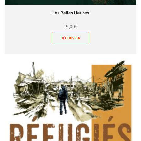
Les Belles Heures
19,00
€
DÉCOUVRIR