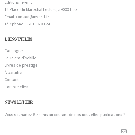
Editions invenit
15 Place du Maréchal Leclerc, 59000 Lille
Email:
contact@invenit.fr
Téléphone: 06 81 56 03 24
LIENS UTILES
Catalogue
Le Talent d’Achille
Livres de prestige
À paraître
Contact
Compte client
NEWSLETTER
Vous souhaitez être mis au courant de nos nouvelles publications ?