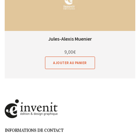
Jules-Alexis Muenier
9,00
€
AJOUTER AU PANIER
INFORMATIONS DE CONTACT