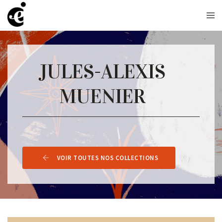
JULES-ALEXIS
MUENIER
VOIR TOUTES NOS COLLECTIONS