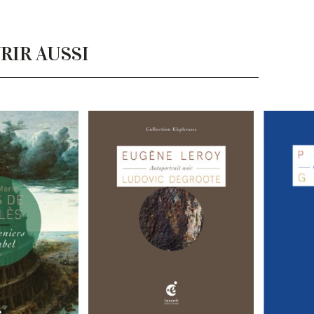
RIR AUSSI