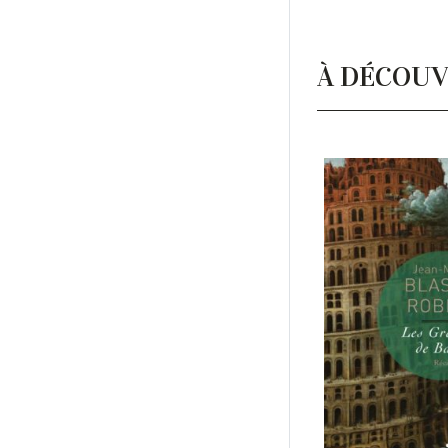
À DÉCOUV