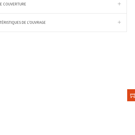
DE COUVERTURE
ÉRISTIQUES DE L'OUVRAGE