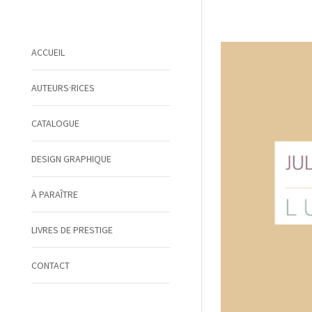
ACCUEIL
AUTEURS·RICES
CATALOGUE
DESIGN GRAPHIQUE
À PARAÎTRE
LIVRES DE PRESTIGE
CONTACT