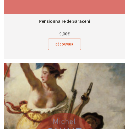
Pensionnaire de Saraceni
9,00
€
DÉCOUVRIR