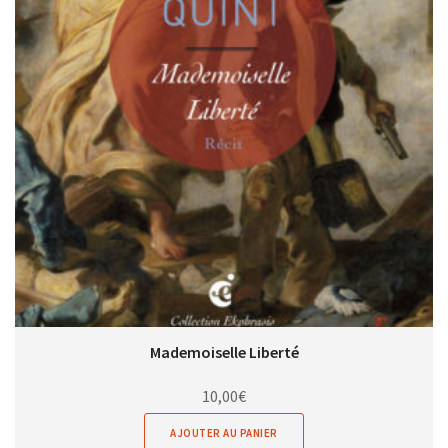
Mademoiselle Liberté
10,00
€
AJOUTER AU PANIER