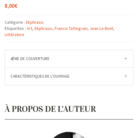
8,00
€
Catégorie :
Ekphrasis
Étiquettes :
Art
,
Ekphrasis
,
Francis Tattegrain
,
Jean Le Boël
,
Littérature
4ÈME DE COUVERTURE
CARACTÉRISTIQUES DE L'OUVRAGE
À PROPOS DE L'AUTEUR