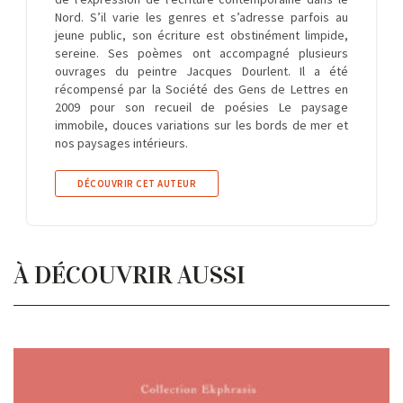
Nord. S’il varie les genres et s’adresse parfois au
jeune public, son écriture est obstinément limpide,
sereine. Ses poèmes ont accompagné plusieurs
ouvrages du peintre Jacques Dourlent. Il a été
récompensé par la Société des Gens de Lettres en
2009 pour son recueil de poésies Le paysage
immobile, douces variations sur les bords de mer et
nos paysages intérieurs.
DÉCOUVRIR CET AUTEUR
À DÉCOUVRIR AUSSI