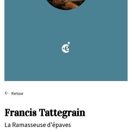
Retour
Francis Tattegrain
La Ramasseuse d'épaves