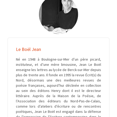
Le Boël Jean
Né en 1948 à Boulogne-sur-Mer d’un père picard,
instituteur, et d’une mère limousine, Jean Le Boël
enseigne les lettres au lycée de Berck-sur-Mer depuis
plus de trente ans. Il fonde en 1995 la revue Écrit(s) du
Nord, désormais une des meilleures revues de
poésie françaises, aujourd’hui déclinée en collection
au sein des éditons Henry dont il est le directeur
littéraire. Auprès de la Maison de la Poésie, de
l’Association des éditeurs du Nord-Pas-de-Calais,
comme lors d’ateliers d’écriture ou de rencontres
poétiques, Jean Le Boël est engagé dans la défense
de l’expression de l’écriture contemporaine dans le