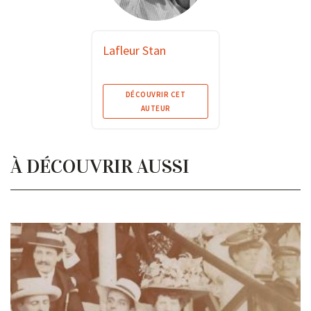
Lafleur Stan
DÉCOUVRIR CET
AUTEUR
À DÉCOUVRIR AUSSI