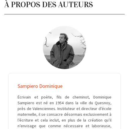
À PROPOS DES AUTEURS
Sampiero Dominique
Écrivain et poète, fils de cheminot, Dominique
Sampiero est né en 1954 dans la ville du Quesnoy,
près de Valenciennes. Instituteur et directeur d’école
maternelle, il se consacre désormais exclusivement à
l’écriture et cela inclut, en plus de la création qu’il
n’envisage que comme nécessaire et laborieuse,