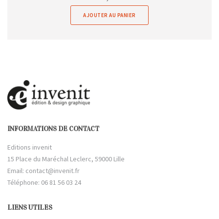
AJOUTER AU PANIER
INFORMATIONS DE CONTACT
Editions invenit
15 Place du Maréchal Leclerc, 59000 Lille
Email:
contact@invenit.fr
Téléphone: 06 81 56 03 24
LIENS UTILES