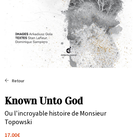
Retour
Known Unto God
Ou l'incroyable histoire de Monsieur
Topowski
17,00
€