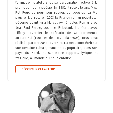
l’animation d’ateliers et sa participation active à la
promotion de la poésie. En 1992, il reçoit le prix Max-
Pol Fouchet pour son recueil de poésies La Vie
pauvre. Il a reçu en 2003 le Prix du roman populiste,
décerné avant lui à Marcel Aymé, Jules Romains ou
Jean-Paul Sartre, pour Le Rebutant. Il a écrit avec
Tiffany Tavernier le scénario de Ça commence
aujourd’hui (1998) et de Holy Lola (2004), tous deux
réalisés par Bertrand Tavernier. Il a beaucoup écrit sur
une certaine culture, humaine et populaire, dans son
pays du Nord, et sur notre rapport, lyrique et
tragique, au monde qui nous entoure.
DÉCOUVRIR CET AUTEUR