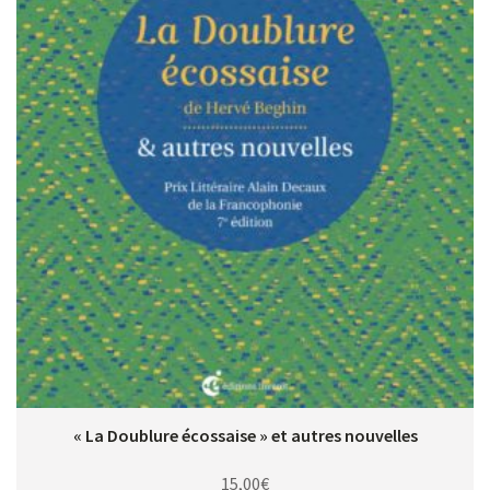
« La Doublure écossaise » et autres nouvelles
15,00
€