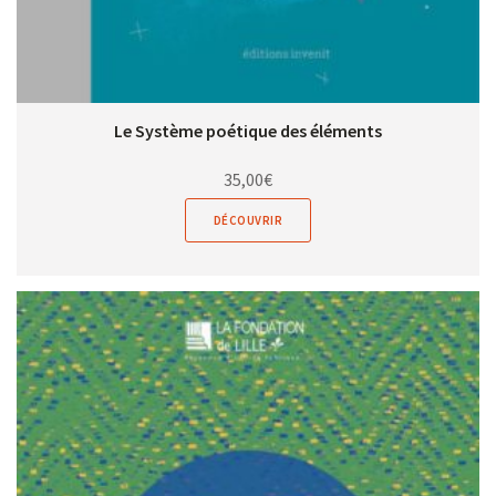
Le Système poétique des éléments
35,00
€
DÉCOUVRIR