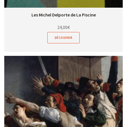
Les Michel Delporte de La Piscine
24,00
€
DÉCOUVRIR