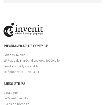
INFORMATIONS DE CONTACT
Editions invenit
15 Place du Maréchal Leclerc, 59000 Lille
Email:
contact@invenit.fr
Téléphone: 06 81 56 03 24
LIENS UTILES
Catalogue
Le Talent d’Achille
Livres de prestige