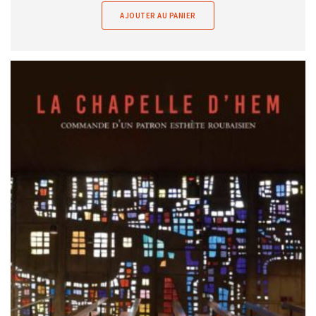
AJOUTER AU PANIER