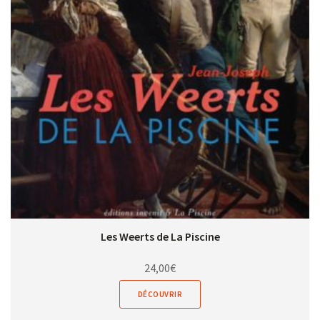
Les Weerts de La Piscine
24,00
€
DÉCOUVRIR