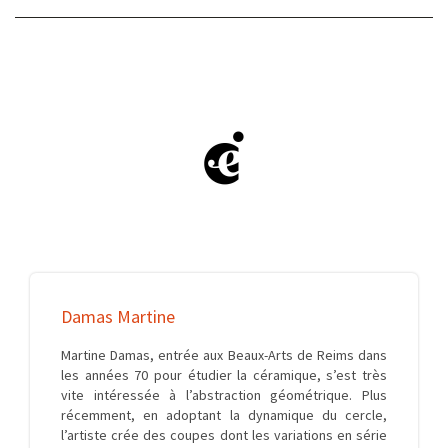
Damas Martine
Martine Damas, entrée aux Beaux-Arts de Reims dans
les années 70 pour étudier la céramique, s’est très
vite intéressée à l’abstraction géométrique. Plus
récemment, en adoptant la dynamique du cercle,
l’artiste crée des coupes dont les variations en série