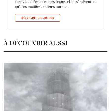
font vibrer l’espace dans lequel elles s’insèrent et
qu’elles modifient de leurs couleurs.
DÉCOUVRIR CET AUTEUR
À DÉCOUVRIR AUSSI