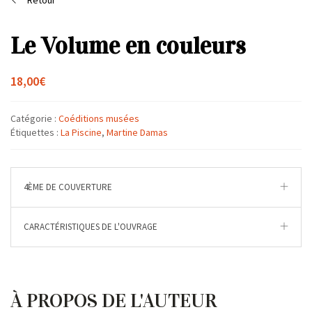
Retour
Le Volume en couleurs
18,00
€
Catégorie :
Coéditions musées
Étiquettes :
La Piscine
,
Martine Damas
4ÈME DE COUVERTURE
CARACTÉRISTIQUES DE L'OUVRAGE
À PROPOS DE L'AUTEUR