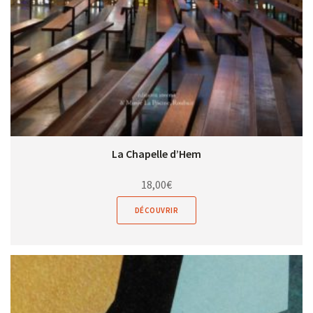
La Chapelle d’Hem
18,00
€
DÉCOUVRIR