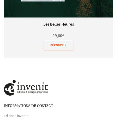
Les Belles Heures
19,00
€
DÉCOUVRIR
INFORMATIONS DE CONTACT
Editions invenit