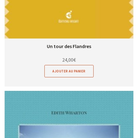
Un tour des Flandres
24,00
€
AJOUTER AU PANIER