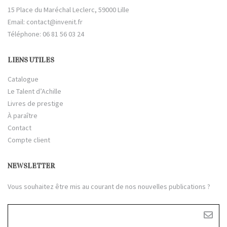
15 Place du Maréchal Leclerc, 59000 Lille
Email:
contact@invenit.fr
Téléphone: 06 81 56 03 24
LIENS UTILES
Catalogue
Le Talent d’Achille
Livres de prestige
À paraître
Contact
Compte client
NEWSLETTER
Vous souhaitez être mis au courant de nos nouvelles publications ?