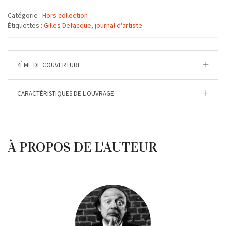
Catégorie :
Hors collection
Étiquettes :
Gilles Defacque
,
journal d'artiste
4ÈME DE COUVERTURE
CARACTÉRISTIQUES DE L'OUVRAGE
À PROPOS DE L'AUTEUR