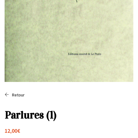
Retour
Parlures (1)
12,00
€