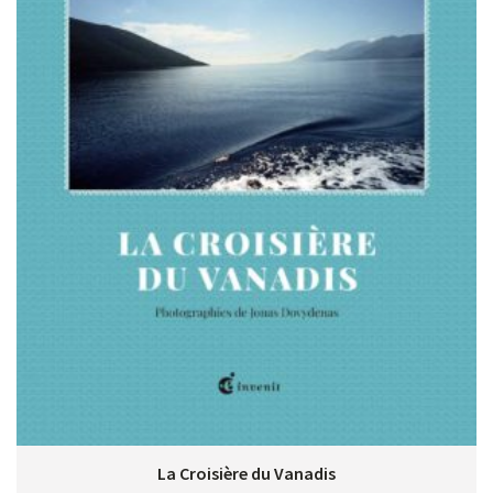
La Croisière du Vanadis