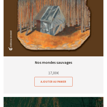
Nos mondes sauvages
17,00
€
AJOUTER AU PANIER