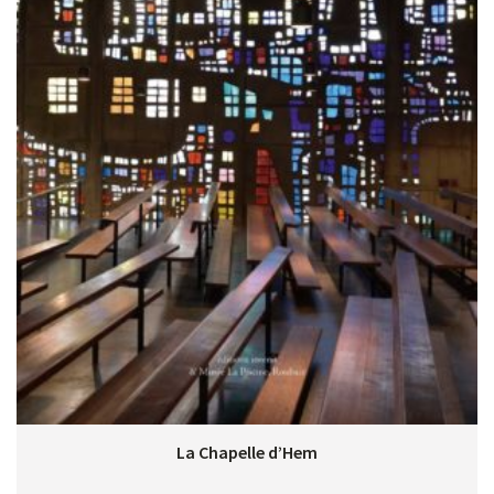
La Chapelle d’Hem