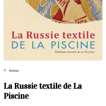
Retour
La Russie textile de La
Piscine