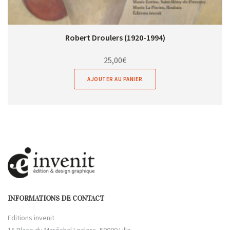
Robert Droulers (1920-1994)
25,00
€
AJOUTER AU PANIER
INFORMATIONS DE CONTACT
Editions invenit