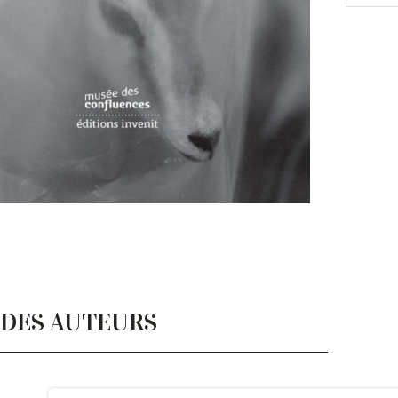
 DES AUTEURS