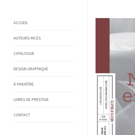
ACCUEIL
AUTEURS·RICES
CATALOGUE
DESIGN GRAPHIQUE
À PARAÎTRE
LIVRES DE PRESTIGE
CONTACT