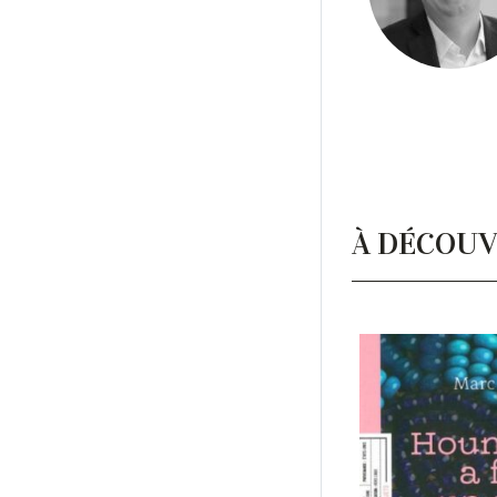
À DÉCOUV