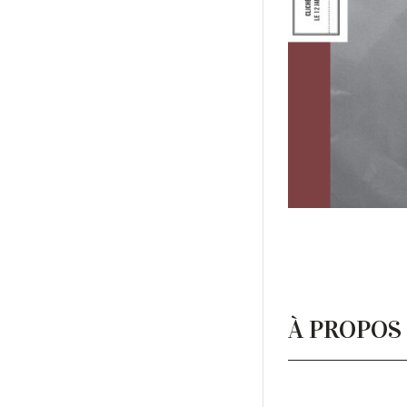
À PROPOS