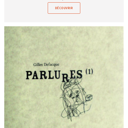
DÉCOUVRIR