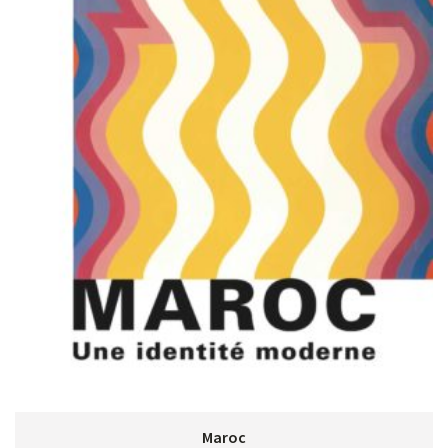
Maroc