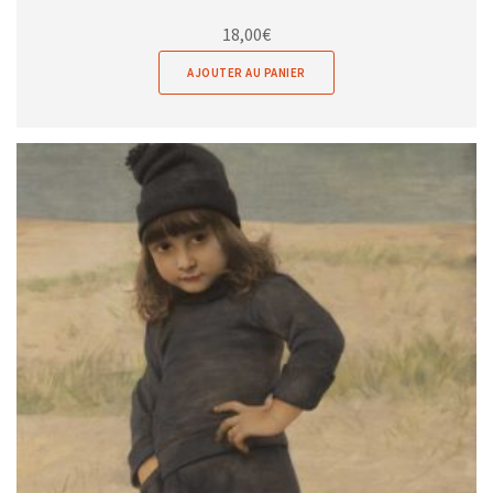
18,00
€
AJOUTER AU PANIER