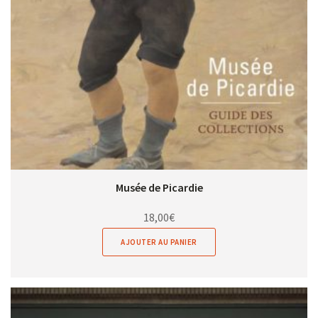
Musée de Picardie
18,00
€
AJOUTER AU PANIER