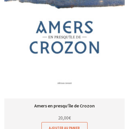
Amers en presqu’île de Crozon
20,00
€
AJOUTER AU PANIER