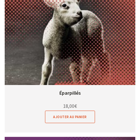
Éparpillés
18,00
€
AJOUTER AU PANIER