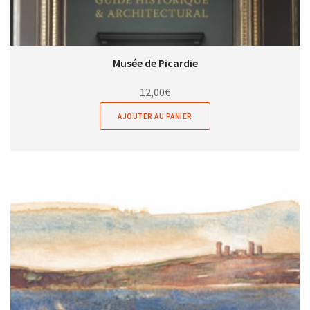
Musée de Picardie
12,00
€
AJOUTER AU PANIER