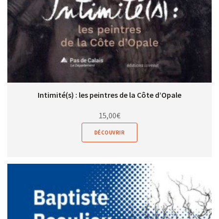
Intimité(s) : les peintres de la Côte d’Opale
15,00
€
DÉCOUVRIR