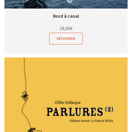
Bord à canal
18,00
€
DÉCOUVRIR