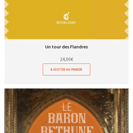
Un tour des Flandres
24,00
€
AJOUTER AU PANIER