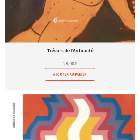
Trésors de l’Antiquité
28,00
€
AJOUTER AU PANIER