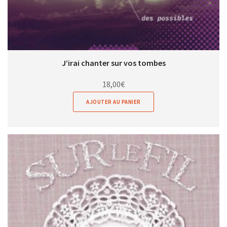
J’irai chanter sur vos tombes
18,00
€
AJOUTER AU PANIER